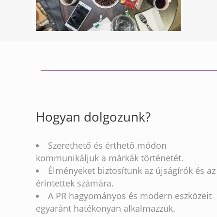
Hogyan dolgozunk?
Szerethető és érthető módon
kommunikáljuk a márkák történetét.
Élményeket biztosítunk az újságírók és az
érintettek számára.
A PR hagyományos és modern eszközeit
egyaránt hatékonyan alkalmazzuk.