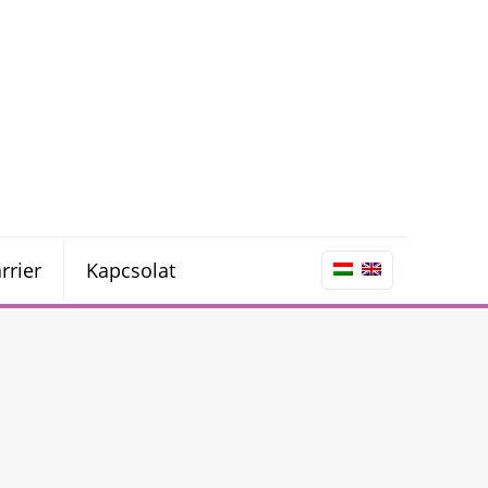
rrier
Kapcsolat