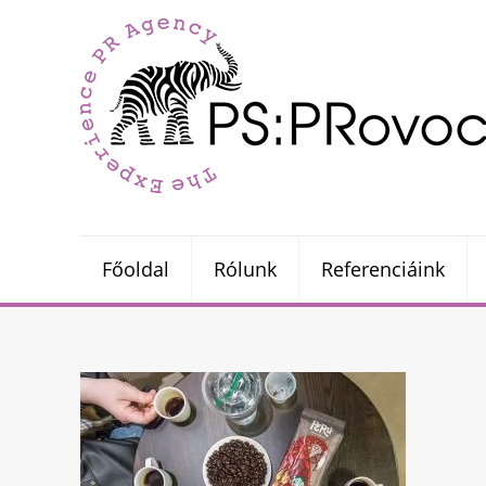
Főoldal
Rólunk
Referenciáink