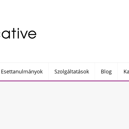
Esettanulmányok
Szolgáltatások
Blog
Ka