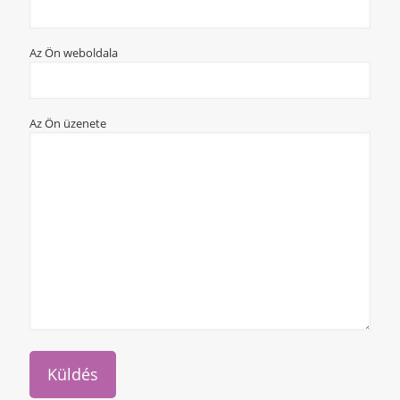
Az Ön weboldala
Az Ön üzenete