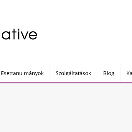
Esettanulmányok
Szolgáltatások
Blog
Ka