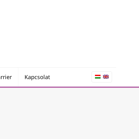
rrier
Kapcsolat