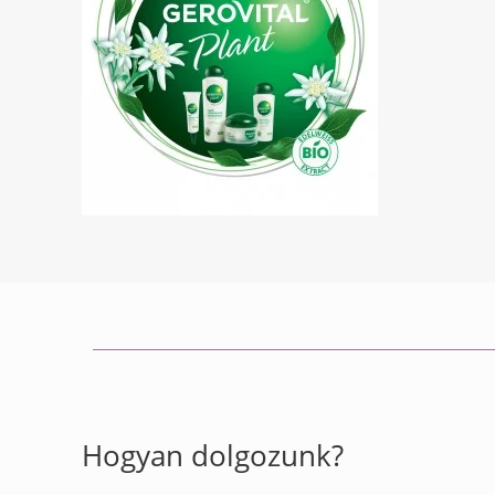
Hogyan dolgozunk?