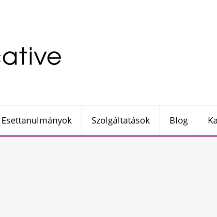
Esettanulmányok
Szolgáltatások
Blog
Ka