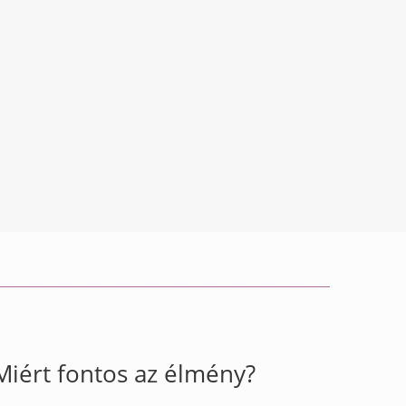
Miért fontos az élmény?