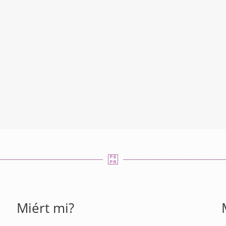
Miért mi?