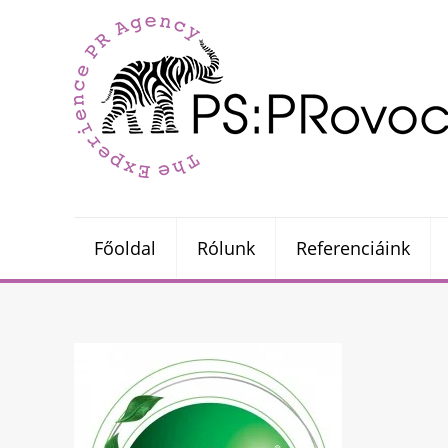
Főoldal
Rólunk
Referenciáink