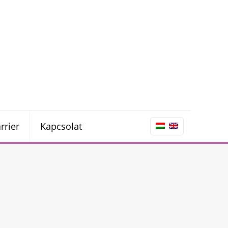
rrier
Kapcsolat