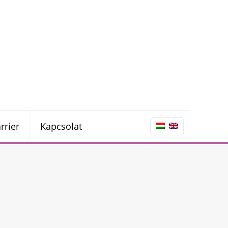
rrier
Kapcsolat