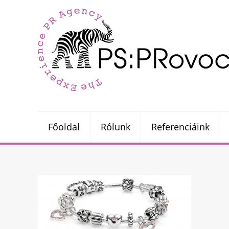
Főoldal
Rólunk
Referenciáink