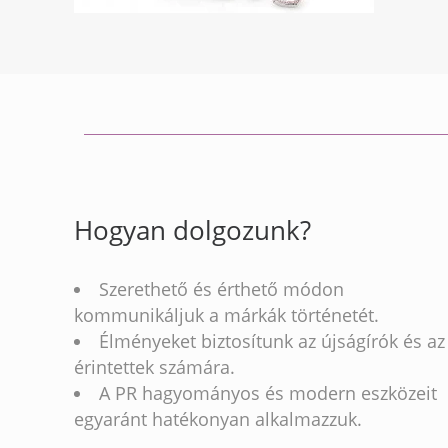
Hogyan dolgozunk?
Szerethető és érthető módon
kommunikáljuk a márkák történetét.
Élményeket biztosítunk az újságírók és az
érintettek számára.
A PR hagyományos és modern eszközeit
egyaránt hatékonyan alkalmazzuk.