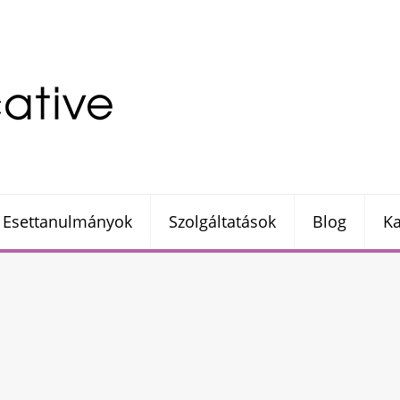
Esettanulmányok
Szolgáltatások
Blog
Ka