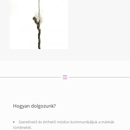
Hogyan dolgozunk?
Szerethető és érthető módon kommunikáljuk a márkák
történetét.