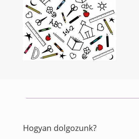
Hogyan dolgozunk?