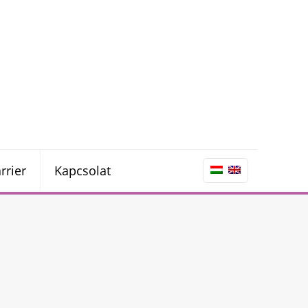
rrier
Kapcsolat