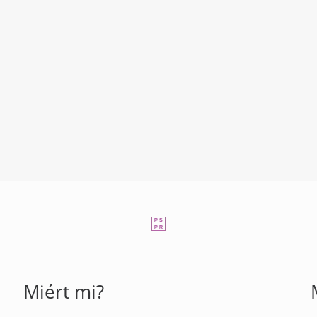
Miért mi?