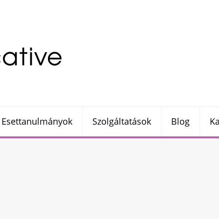
Esettanulmányok
Szolgáltatások
Blog
Ka