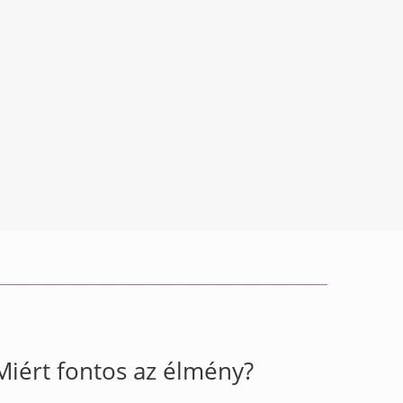
Miért fontos az élmény?