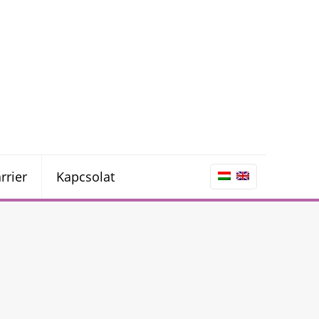
rrier
Kapcsolat