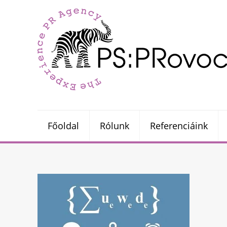
Főoldal
Rólunk
Referenciáink