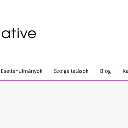
Esettanulmányok
Szolgáltatások
Blog
Ka