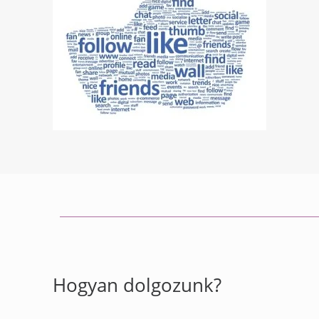
Hogyan dolgozunk?