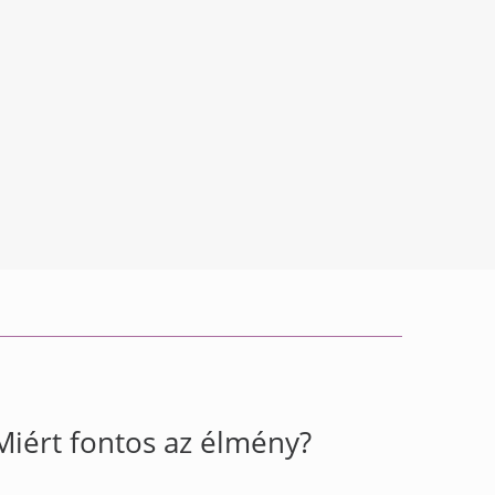
Miért fontos az élmény?