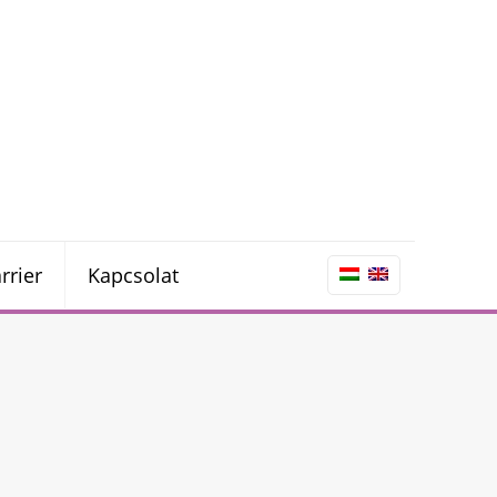
rrier
Kapcsolat