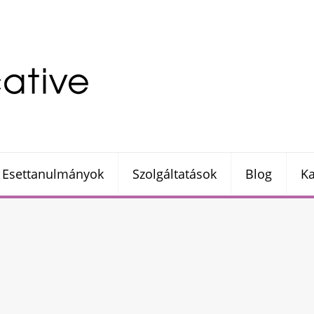
Esettanulmányok
Szolgáltatások
Blog
Ka