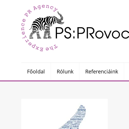
Főoldal
Rólunk
Referenciáink