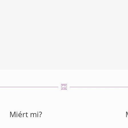
Miért mi?