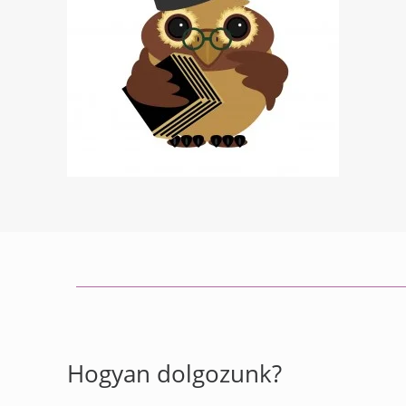
Hogyan dolgozunk?