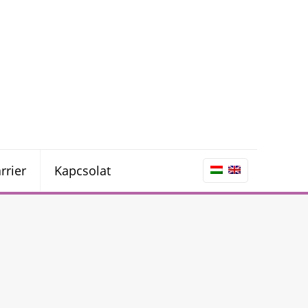
rrier
Kapcsolat