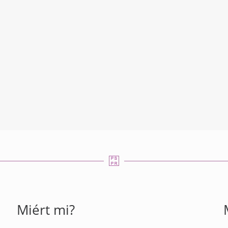
Miért mi?