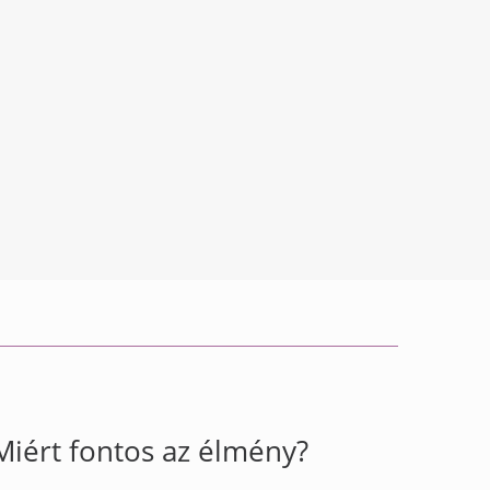
Miért fontos az élmény?