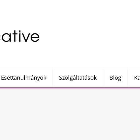
Esettanulmányok
Szolgáltatások
Blog
Ka