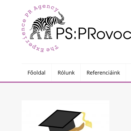
Főoldal
Rólunk
Referenciáink