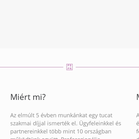
Miért mi?
Az elmúlt 5 évben munkánkat egy tucat
szakmai díjjal ismerték el. Ügyfeleinkkel és
partnereinkkel több mint 10 országban