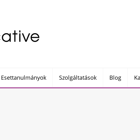
Esettanulmányok
Szolgáltatások
Blog
Ka