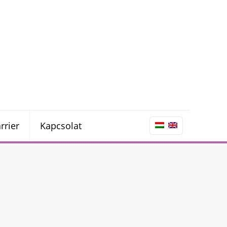
rrier
Kapcsolat