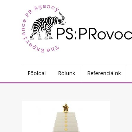
Főoldal
Rólunk
Referenciáink