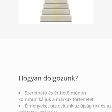
Hogyan dolgozunk?
Szerethető és érthető módon
kommunikáljuk a márkák történetét.
Élményeket biztosítunk az újságírók és az