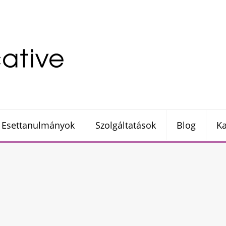
Esettanulmányok
Szolgáltatások
Blog
Ka