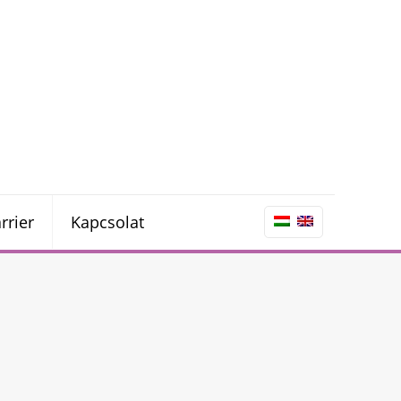
rrier
Kapcsolat