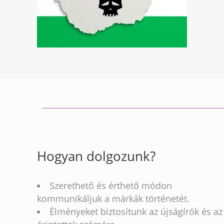
Hogyan dolgozunk?
Szerethető és érthető módon
kommunikáljuk a márkák történetét.
Élményeket biztosítunk az újságírók és az