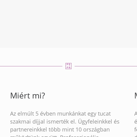
Miért mi?
Az elmúlt 5 évben munkánkat egy tucat
szakmai díjjal ismerték el. Ügyfeleinkkel és
partnereinkkel több mint 10 országban