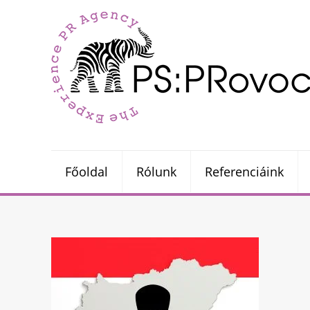
Főoldal
Rólunk
Referenciáink