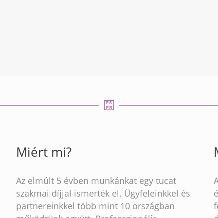
Miért mi?
Az elmúlt 5 évben munkánkat egy tucat
szakmai díjjal ismerték el. Ügyfeleinkkel és
partnereinkkel több mint 10 országban