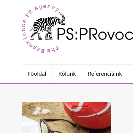
Főoldal
Rólunk
Referenciáink