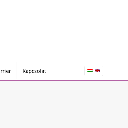
rrier
Kapcsolat