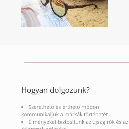
Hogyan dolgozunk?
Szerethető és érthető módon
kommunikáljuk a márkák történetét.
Élményeket biztosítunk az újságírók és az