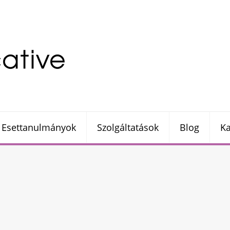
Esettanulmányok
Szolgáltatások
Blog
Ka