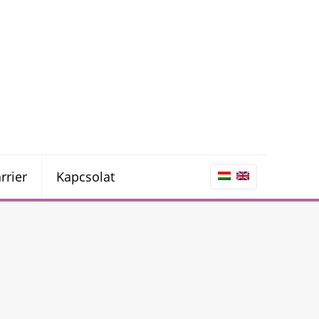
rrier
Kapcsolat