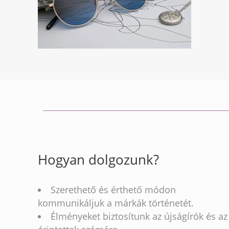
Hogyan dolgozunk?
Szerethető és érthető módon
kommunikáljuk a márkák történetét.
Élményeket biztosítunk az újságírók és az