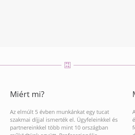
Miért mi?
Az elmúlt 5 évben munkánkat egy tucat
szakmai díjjal ismerték el. Ügyfeleinkkel és
partnereinkkel több mint 10 országban