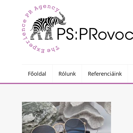
Főoldal
Rólunk
Referenciáink