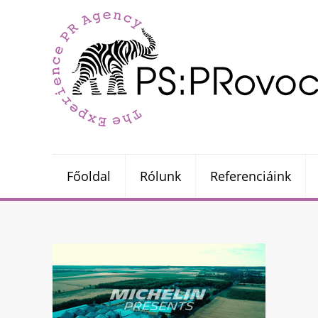
Főoldal
Rólunk
Referenciáink