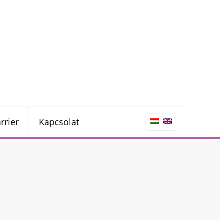
rrier
Kapcsolat