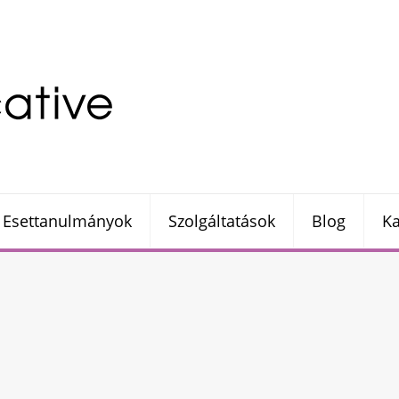
Esettanulmányok
Szolgáltatások
Blog
Ka