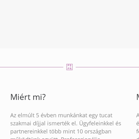
Miért mi?
Az elmúlt 5 évben munkánkat egy tucat
szakmai díjjal ismerték el. Ügyfeleinkkel és
partnereinkkel több mint 10 országban