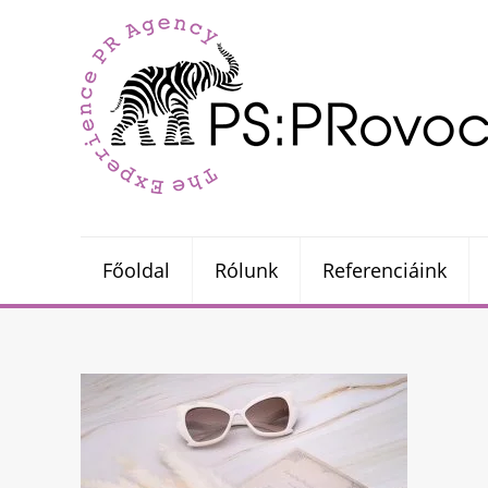
Főoldal
Rólunk
Referenciáink