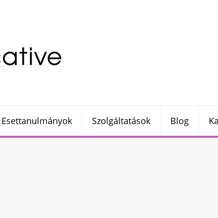
Esettanulmányok
Szolgáltatások
Blog
Ka