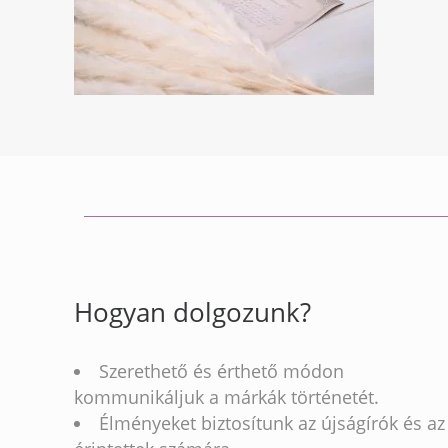
Hogyan dolgozunk?
Szerethető és érthető módon
kommunikáljuk a márkák történetét.
Élményeket biztosítunk az újságírók és az