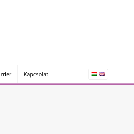
rrier
Kapcsolat