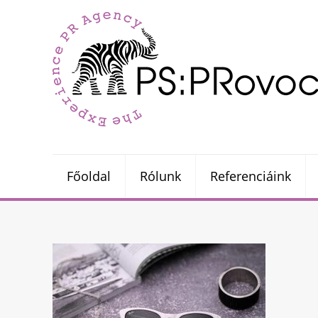
Főoldal
Rólunk
Referenciáink