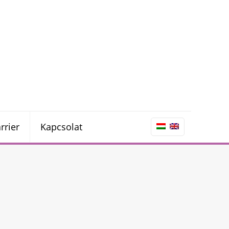
rrier
Kapcsolat