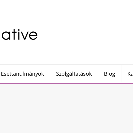
Esettanulmányok
Szolgáltatások
Blog
Ka