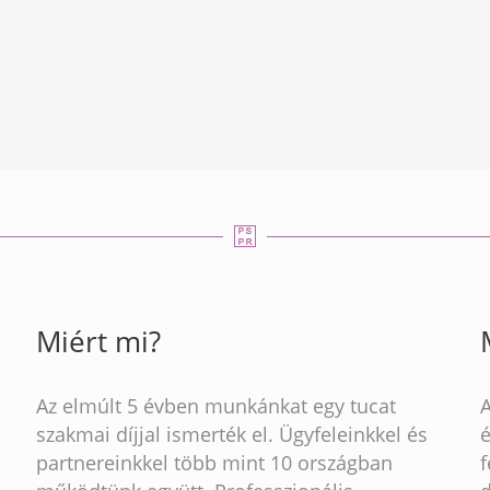
Miért mi?
Az elmúlt 5 évben munkánkat egy tucat
szakmai díjjal ismerték el. Ügyfeleinkkel és
partnereinkkel több mint 10 országban