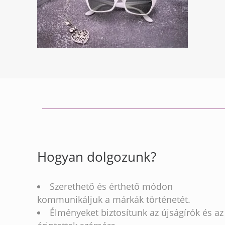
Hogyan dolgozunk?
Szerethető és érthető módon
kommunikáljuk a márkák történetét.
Élményeket biztosítunk az újságírók és az