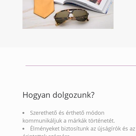
Hogyan dolgozunk?
Szerethető és érthető módon
kommunikáljuk a márkák történetét.
Élményeket biztosítunk az újságírók és az