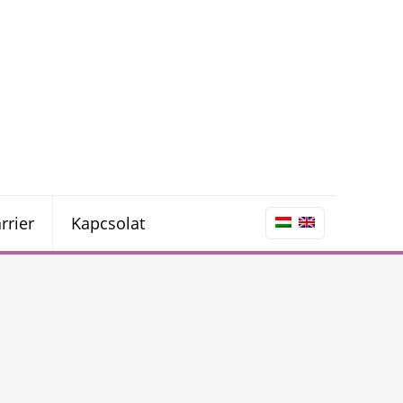
rrier
Kapcsolat