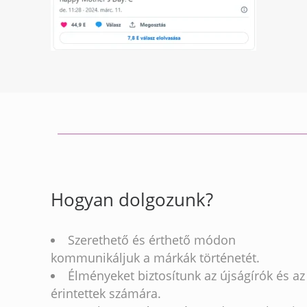
Hogyan dolgozunk?
Szerethető és érthető módon
kommunikáljuk a márkák történetét.
Élményeket biztosítunk az újságírók és az
érintettek számára.