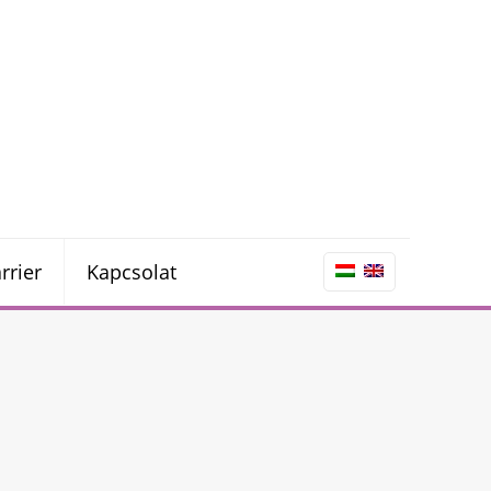
rrier
Kapcsolat