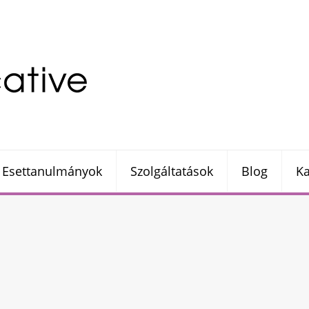
Esettanulmányok
Szolgáltatások
Blog
Ka