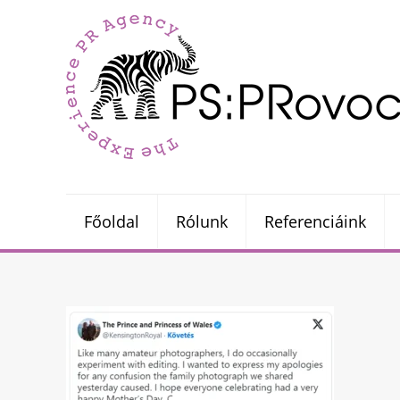
Főoldal
Rólunk
Referenciáink