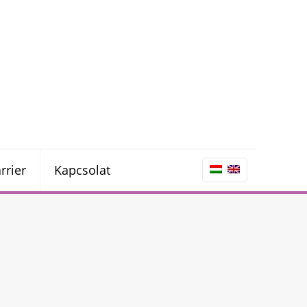
rrier
Kapcsolat