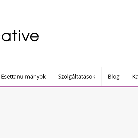
Esettanulmányok
Szolgáltatások
Blog
Ka