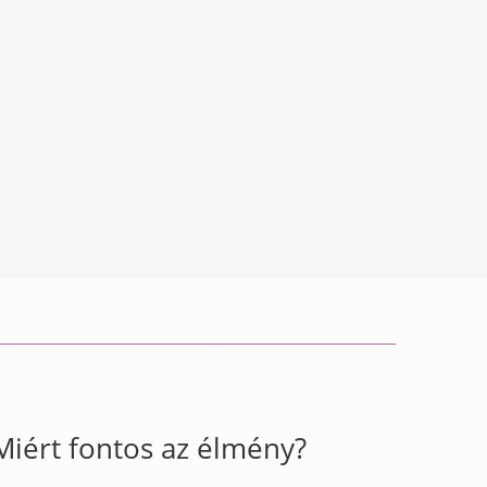
Miért fontos az élmény?