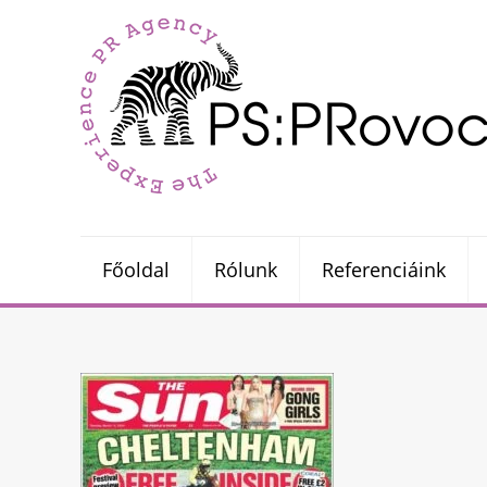
Főoldal
Rólunk
Referenciáink