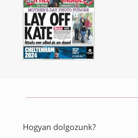
Hogyan dolgozunk?