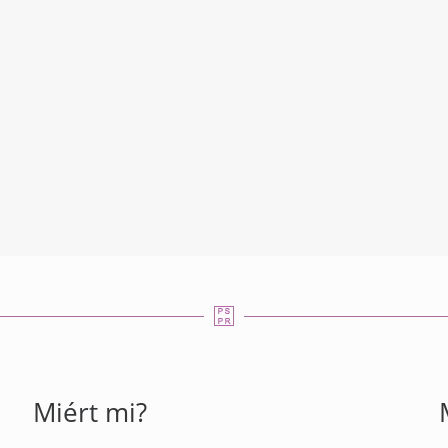
Miért mi?