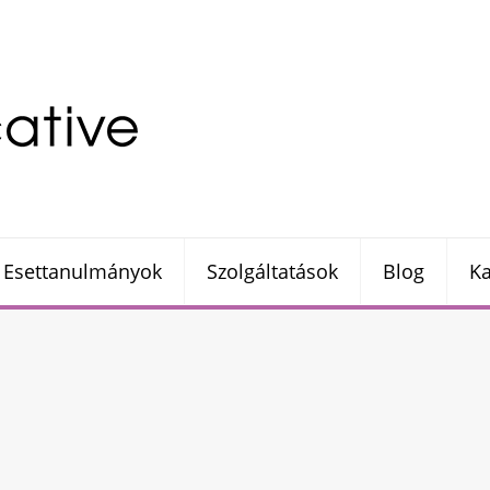
Esettanulmányok
Szolgáltatások
Blog
Ka