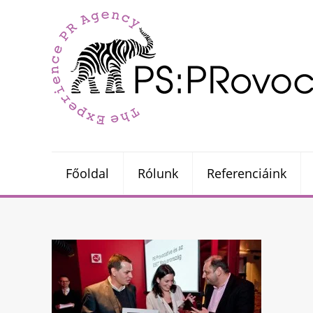
Főoldal
Rólunk
Referenciáink