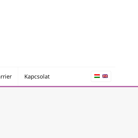
rrier
Kapcsolat