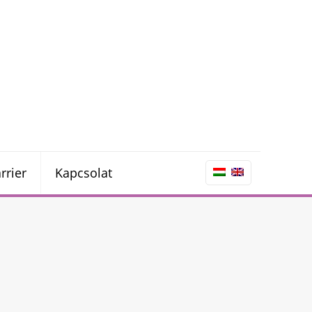
rrier
Kapcsolat