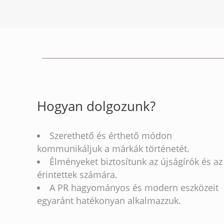
Hogyan dolgozunk?
Szerethető és érthető módon
kommunikáljuk a márkák történetét.
Élményeket biztosítunk az újságírók és az
érintettek számára.
A PR hagyományos és modern eszközeit
egyaránt hatékonyan alkalmazzuk.