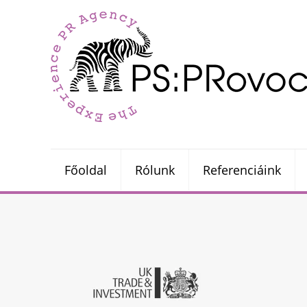
Főoldal
Rólunk
Referenciáink