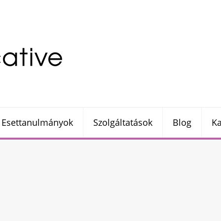
Esettanulmányok
Szolgáltatások
Blog
Ka