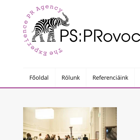
Főoldal
Rólunk
Referenciáink