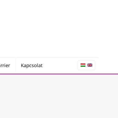
rrier
Kapcsolat