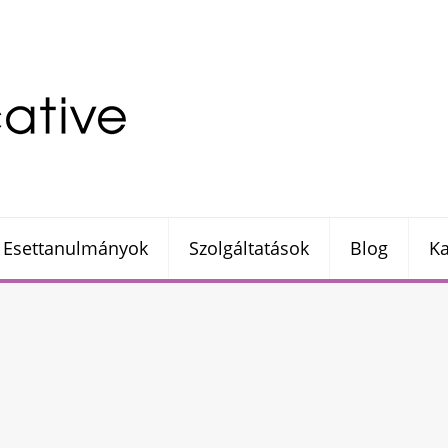
Esettanulmányok
Szolgáltatások
Blog
Ka