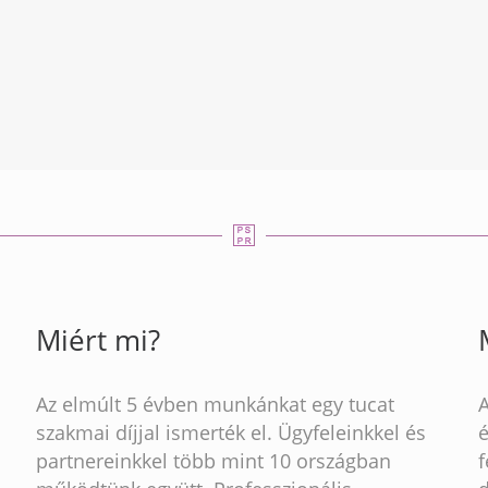
Miért mi?
Az elmúlt 5 évben munkánkat egy tucat
szakmai díjjal ismerték el. Ügyfeleinkkel és
partnereinkkel több mint 10 országban