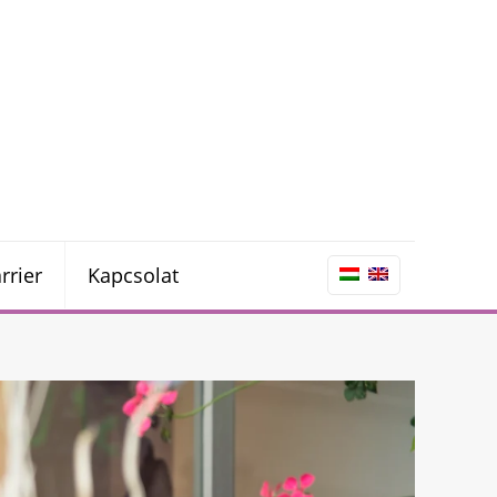
rrier
Kapcsolat