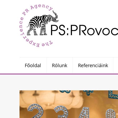
Főoldal
Rólunk
Referenciáink