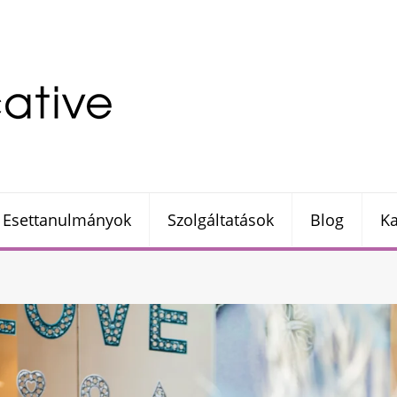
Esettanulmányok
Szolgáltatások
Blog
Ka