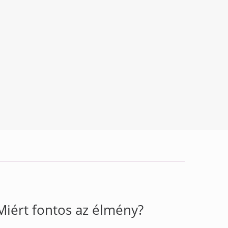
Miért fontos az élmény?