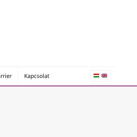
rrier
Kapcsolat