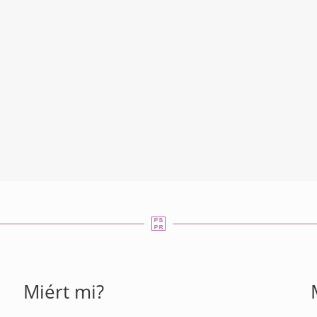
Miért mi?