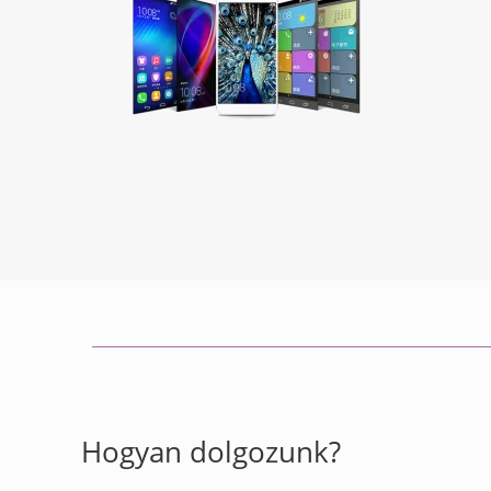
Hogyan dolgozunk?