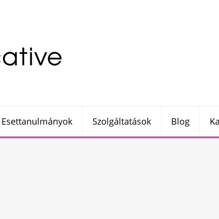
Esettanulmányok
Szolgáltatások
Blog
Ka