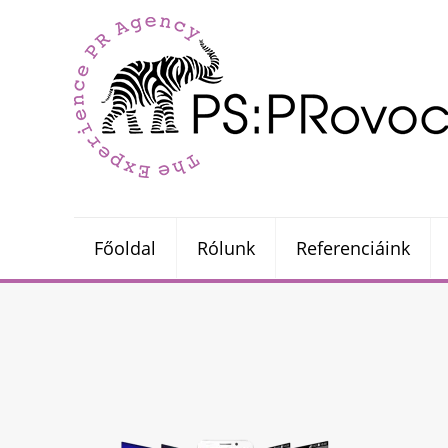
Főoldal
Rólunk
Referenciáink