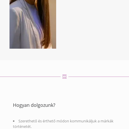
Hogyan dolgozunk?
Szerethető és érthető módon kommunikáljuk a márkák
történetét.