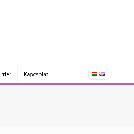
rrier
Kapcsolat