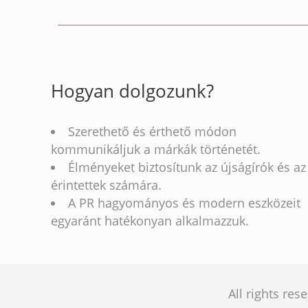
Hogyan dolgozunk?
Szerethető és érthető módon
kommunikáljuk a márkák történetét.
Élményeket biztosítunk az újságírók és az
érintettek számára.
A PR hagyományos és modern eszközeit
egyaránt hatékonyan alkalmazzuk.
All rights re