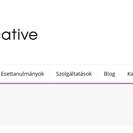
Esettanulmányok
Szolgáltatások
Blog
Ka