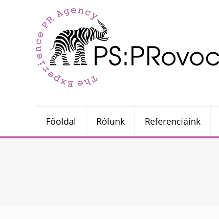
Főoldal
Rólunk
Referenciáink