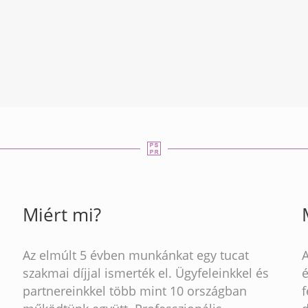
Miért mi?
Az elmúlt 5 évben munkánkat egy tucat
szakmai díjjal ismerték el. Ügyfeleinkkel és
partnereinkkel több mint 10 országban