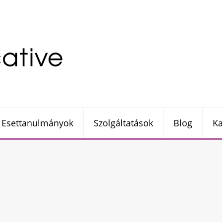
Esettanulmányok
Szolgáltatások
Blog
Ka