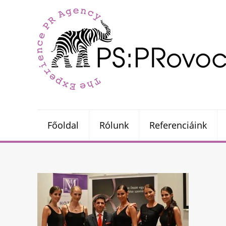
Főoldal
Rólunk
Referenciáink