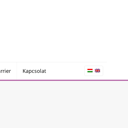
rrier
Kapcsolat