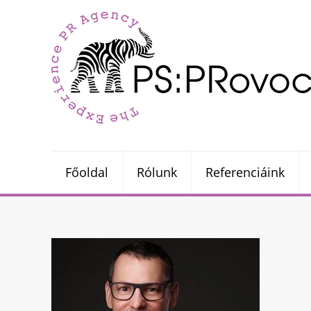
Főoldal
Rólunk
Referenciáink