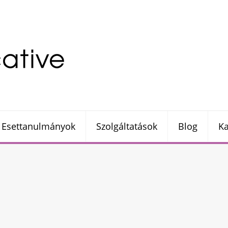
Esettanulmányok
Szolgáltatások
Blog
Ka