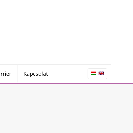
rrier
Kapcsolat