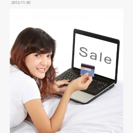
2012-11-30