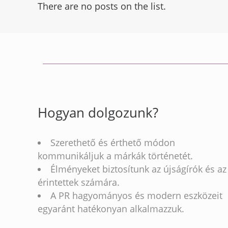
There are no posts on the list.
Hogyan dolgozunk?
Szerethető és érthető módon
kommunikáljuk a márkák történetét.
Élményeket biztosítunk az újságírók és az
érintettek számára.
A PR hagyományos és modern eszközeit
egyaránt hatékonyan alkalmazzuk.