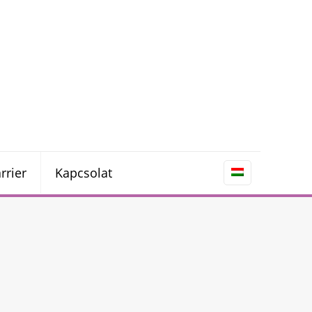
rrier
Kapcsolat