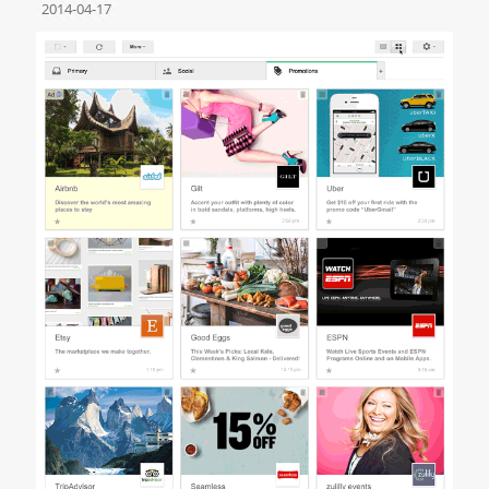
2014-04-17