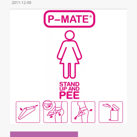
2011-12-09