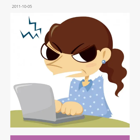
2011-10-05