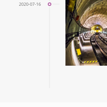
2020-07-16