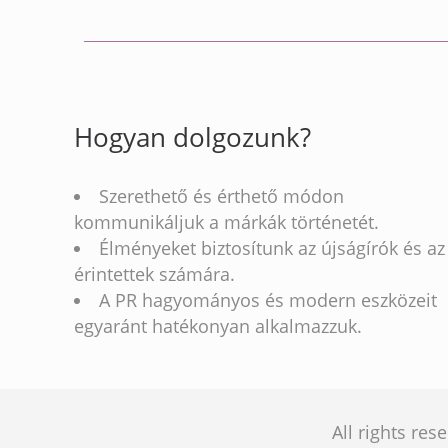
Hogyan dolgozunk?
Szerethető és érthető módon
kommunikáljuk a márkák történetét.
Élményeket biztosítunk az újságírók és az
érintettek számára.
A PR hagyományos és modern eszközeit
egyaránt hatékonyan alkalmazzuk.
All rights re