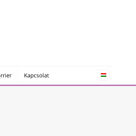
rrier
Kapcsolat