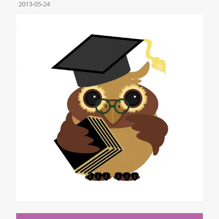
2013-05-24