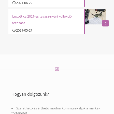
2021-06-22
Luxottica 2021-es tavasz-nyári kollekció
fotózása
0
2021-05-27
Hogyan dolgozunk?
Szerethető és érthető módon kommunikáljuk a márkák
történetét.