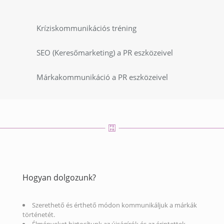
Kríziskommunikációs tréning
SEO (Keresőmarketing) a PR eszközeivel
Márkakommunikáció a PR eszközeivel
Hogyan dolgozunk?
Szerethető és érthető módon kommunikáljuk a márkák
történetét.