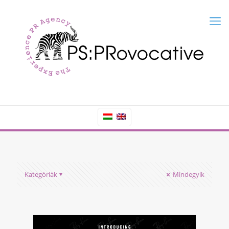
Kategóriák
Mindegyik