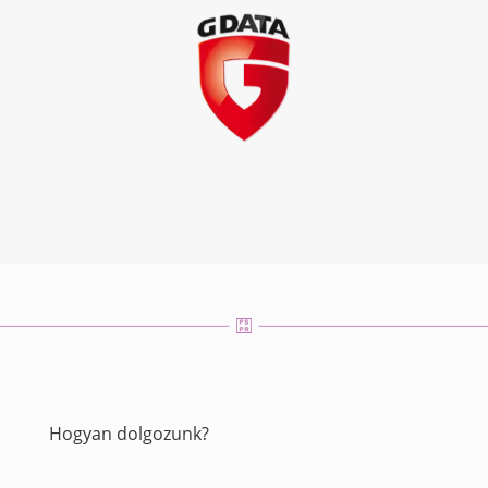
Hogyan dolgozunk?