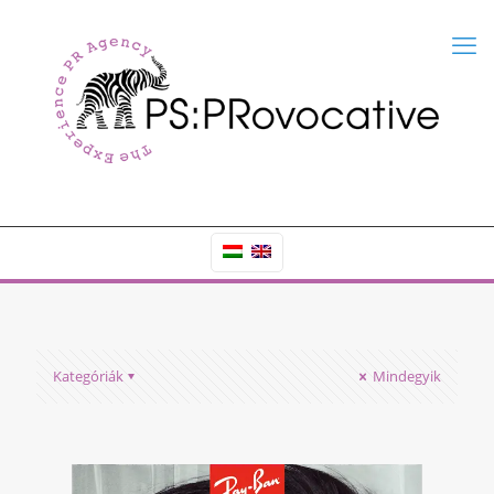
Kategóriák
Mindegyik