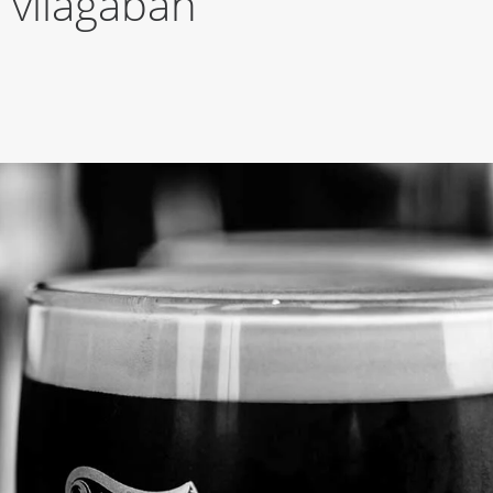
R világában