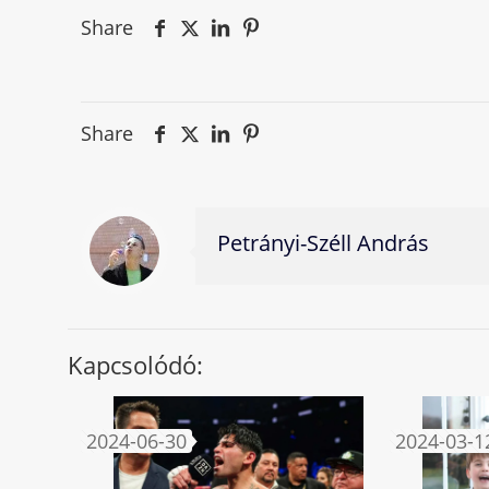
Share
Share
Petrányi-Széll András
Kapcsolódó:
2024-06-30
2024-03-1