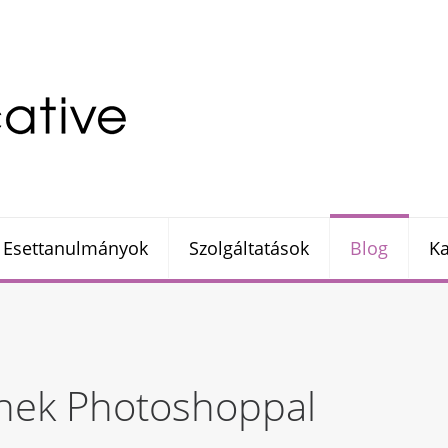
Esettanulmányok
Szolgáltatások
Blog
Ka
nek Photoshoppal