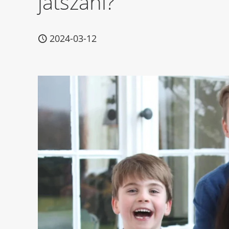
játszani?
2024-03-12