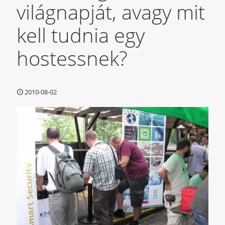
világnapját, avagy mit
kell tudnia egy
hostessnek?
2010-08-02