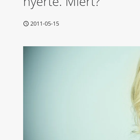
nyerte. Miért?
2011-05-15