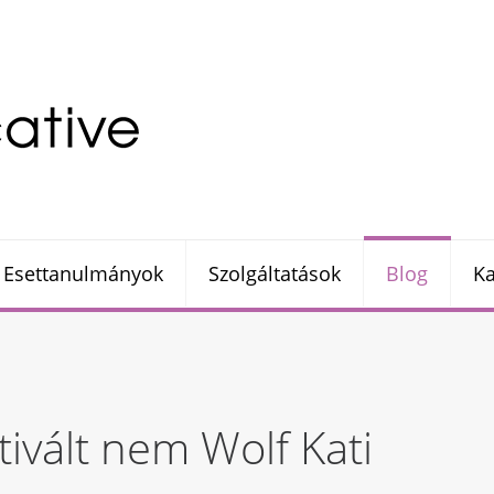
Esettanulmányok
Szolgáltatások
Blog
Ka
tivált nem Wolf Kati