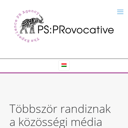
Többször randiznak
a közösségi média