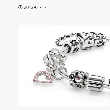
2012-01-17