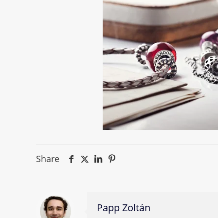
Share
Papp Zoltán