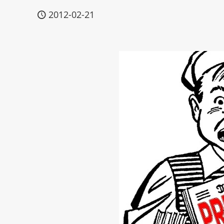
2012-02-21