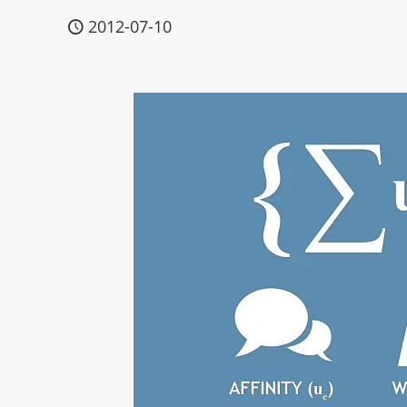
2012-07-10