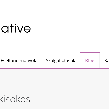
Esettanulmányok
Szolgáltatások
Blog
Ka
kisokos