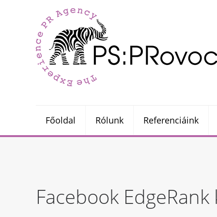
Főoldal
Rólunk
Referenciáink
Facebook EdgeRank 