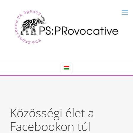
Közösségi élet a
Facebookon túl