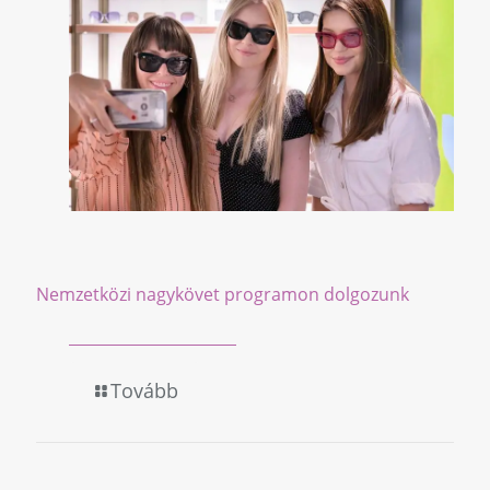
Nemzetközi nagykövet programon dolgozunk
Tovább