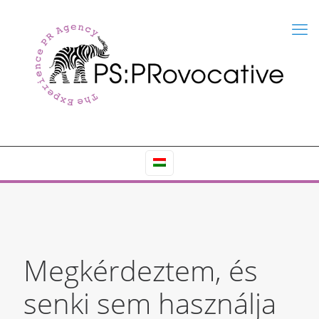
Megkérdeztem, és
senki sem használja